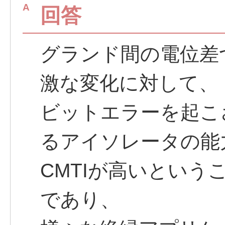
回答
グランド間の電位差
激な変化に対して、
ビットエラーを起こ
るアイソレータの能
CMTIが高いとい
であり、